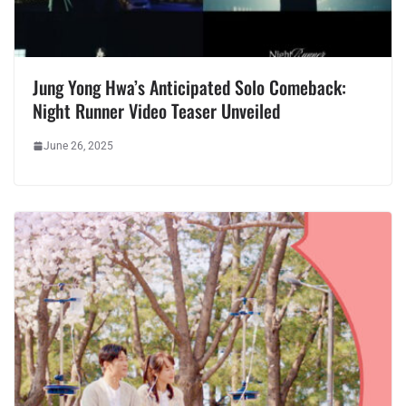
Jung Yong Hwa’s Anticipated Solo Comeback:
Night Runner Video Teaser Unveiled
June 26, 2025