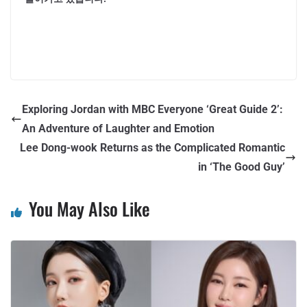
Exploring Jordan with MBC Everyone ‘Great Guide 2’:
An Adventure of Laughter and Emotion
Lee Dong-wook Returns as the Complicated Romantic
in ‘The Good Guy’
You May Also Like