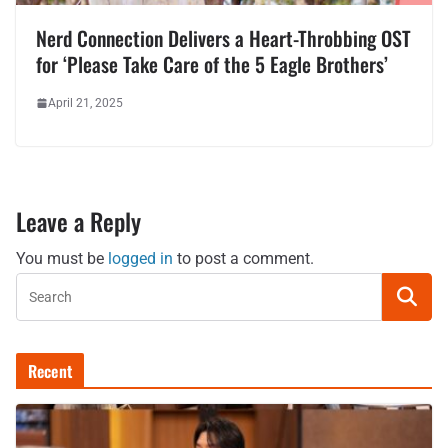
Nerd Connection Delivers a Heart-Throbbing OST
for ‘Please Take Care of the 5 Eagle Brothers’
April 21, 2025
Leave a Reply
You must be
logged in
to post a comment.
Recent