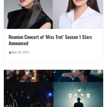
Reunion Concert of ‘Miss Trot’ Season 1 Stars
Announced
May 28, 2025