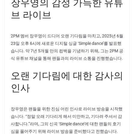
장우영의 감성 가득한 유튜
브 라이브
2PM 멤버 장우영이 드디어 오랜 기다림을 마치고, 2025년 6월
23일 오후 6시에 새로운 디지털 싱글 ‘Simple dance’를 발표했
습니다. 약 7년 5개월 만의 컴백을 기념하기 위해, 그는 2PM 공
식 유튜브 채널을 통해 팬들과의 라이브 소통을 진행했습니다.
오랜 기다림에 대한 감사의
인사
장우영은 팬들을 위한 진심 어린 인사로 라이브 방송을 시작했
습니다. “정말 오래 기다리게 해서 미안하고, 기다려 주셔서 감
사합니다.”라며, 그의 신곡 ‘Simple dance’에 대한 팬들의 호기
심을 풀어주기 위해 라이브 방송을 준비했다고 전했습니다.